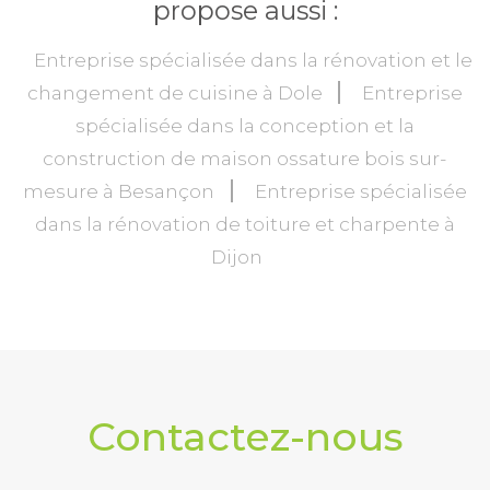
propose aussi :
Entreprise spécialisée dans la rénovation et le
changement de cuisine à Dole
Entreprise
spécialisée dans la conception et la
construction de maison ossature bois sur-
mesure à Besançon
Entreprise spécialisée
dans la rénovation de toiture et charpente à
Dijon
Contactez-nous