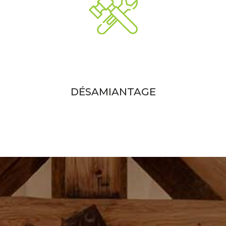
DÉSAMIANTAGE