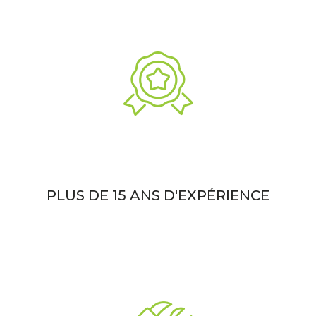
PLUS DE 15 ANS D'EXPÉRIENCE