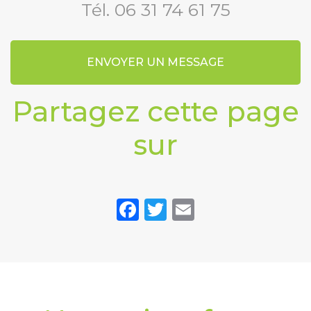
Tél.
06 31 74 61 75
ENVOYER UN MESSAGE
Partagez cette page
sur
Facebook
Twitter
Email