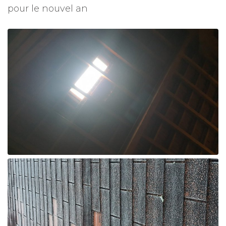
pour le nouvel an