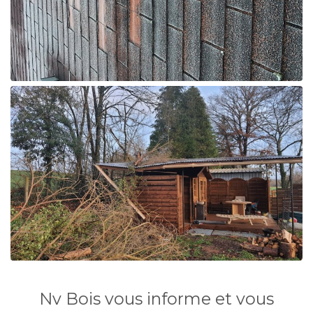
Nv Bois vous informe et vous