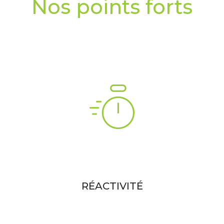
Nos points forts
RÉACTIVITÉ