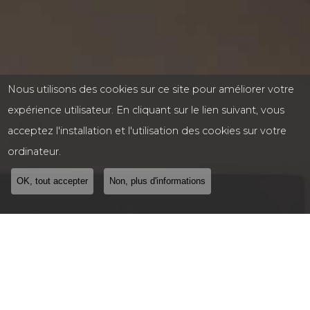
Nous utilisons des cookies sur ce site pour améliorer votre
expérience utilisateur. En cliquant sur le lien suivant, vous
acceptez l'installation et l'utilisation des cookies sur votre
ordinateur.
OK, tout accepter
Non, plus d'informations