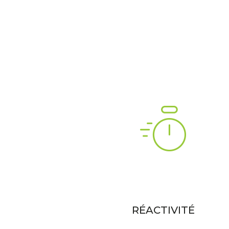
RÉACTIVITÉ