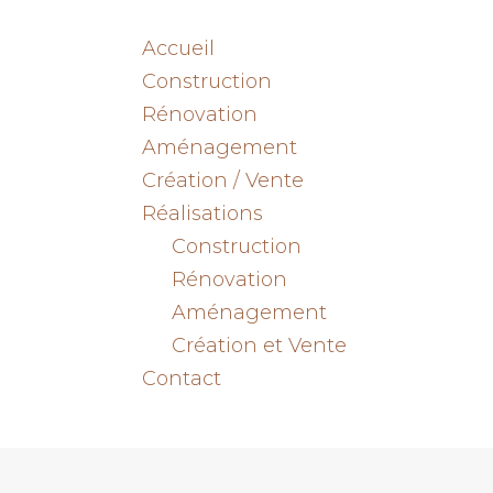
Accueil
Construction
Rénovation
Aménagement
Création / Vente
Réalisations
Construction
Rénovation
Aménagement
Création et Vente
Contact