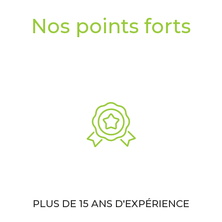
Nos points forts
PLUS DE 15 ANS D'EXPÉRIENCE