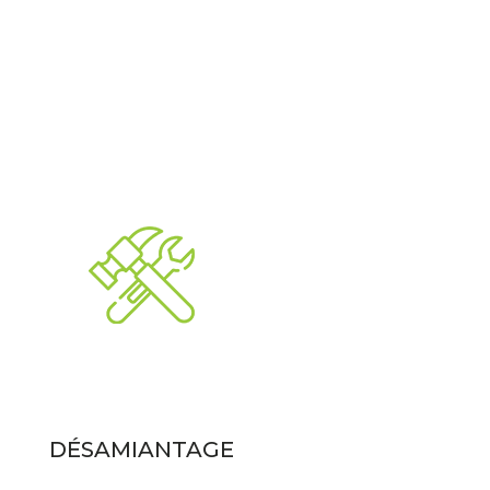
DÉSAMIANTAGE