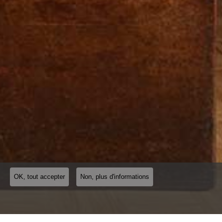
OK, tout accepter
Non, plus d'informations