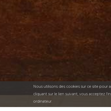
Nous utilisons des cookies sur ce site pour a
cliquant sur le lien suivant, vous acceptez l'in
ordinateur.