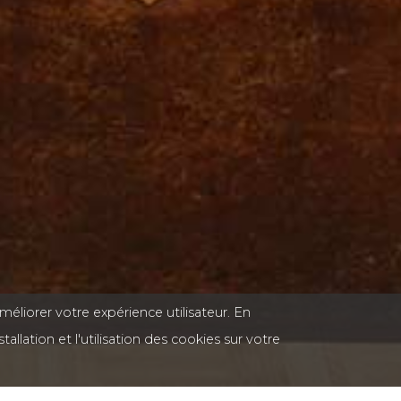
méliorer votre expérience utilisateur. En
stallation et l'utilisation des cookies sur votre