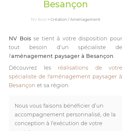
Besançon
NV Bois
>
Création / Aménagement
NV Bois
se tient à votre disposition pour
tout besoin d’un spécialiste de
l'
aménagement paysager à Besançon
.
Découvrez les
réalisations de votre
spécialiste de l'aménagement paysager à
Besançon
et sa région.
Nous vous faisons bénéficier d’un
accompagnement personnalisé, de la
conception à l’exécution de votre