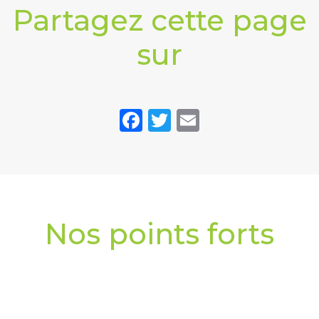
Partagez cette page
sur
Facebook
Twitter
Email
Nos points forts