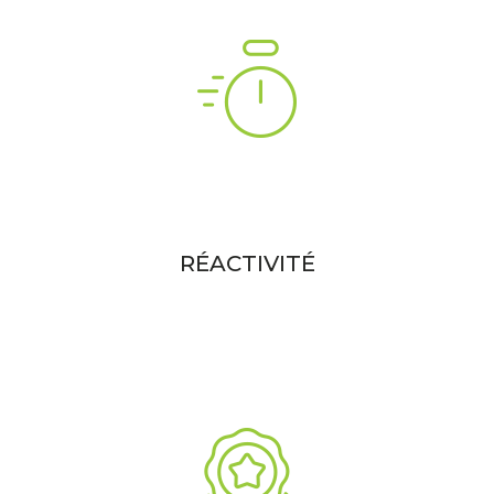
RÉACTIVITÉ