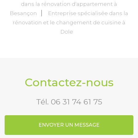
dans la rénovation d'appartement à
Besançon
Entreprise spécialisée dans la
rénovation et le changement de cuisine à
Dole
Contactez-nous
Tél.
06 31 74 61 75
ENVOYER UN MESSAGE