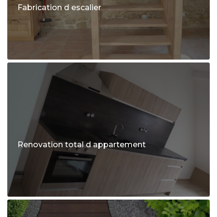
Fabrication d escalier
Renovation total d appartement