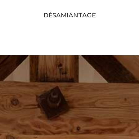
DÉSAMIANTAGE