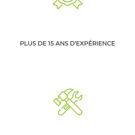
PLUS DE 15 ANS D'EXPÉRIENCE