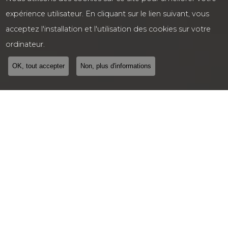
expérience utilisateur. En cliquant sur le lien suivant, vous
acceptez l'installation et l'utilisation des cookies sur votre
ordinateur.
OK, tout accepter
Non, plus d'informations