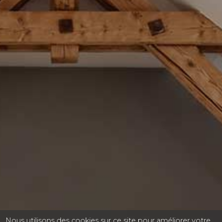
Nous utilisons des cookies sur ce site pour améliorer votre