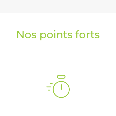
Nos points forts