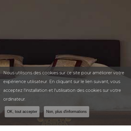
Nous utilisons des cookies sur ce site pour améliorer votre
expérience utilisateur. En cliquant sur le lien suivant, vous
acceptez l'installation et l'utilisation des cookies sur votre
ordinateur.
OK, tout accepter
Non, plus d'informations