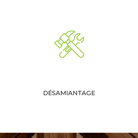
DÉSAMIANTAGE