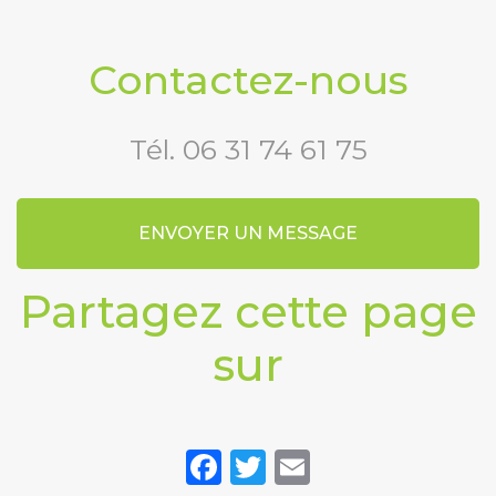
Contactez-nous
Tél.
06 31 74 61 75
ENVOYER UN MESSAGE
Partagez cette page
sur
Facebook
Twitter
Email