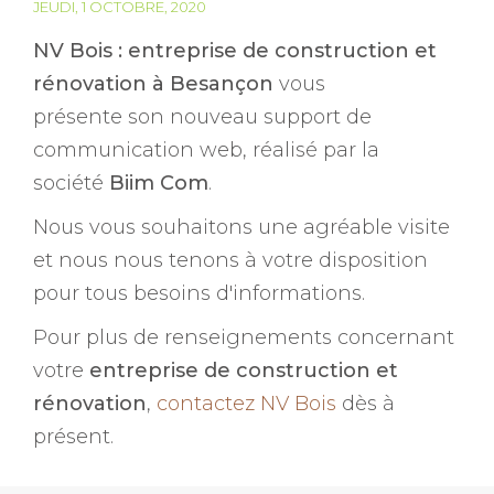
JEUDI, 1 OCTOBRE, 2020
NV Bois : entreprise de construction et
rénovation à Besançon
vous
présente son nouveau support de
communication web, réalisé par la
société
Biim Com
.
Nous vous souhaitons une agréable visite
et nous nous tenons à votre disposition
pour tous besoins d'informations.
Pour plus de renseignements concernant
votre
entreprise de construction et
rénovation
,
contactez NV Bois
dès à
présent.