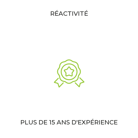
RÉACTIVITÉ
PLUS DE 15 ANS D'EXPÉRIENCE